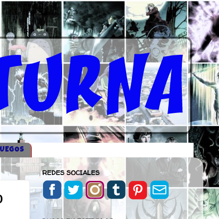
JUEGOS
REDES SOCIALES
o