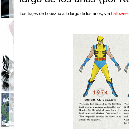
Los trajes de Lobezno a lo largo de los años, vía
hallowe