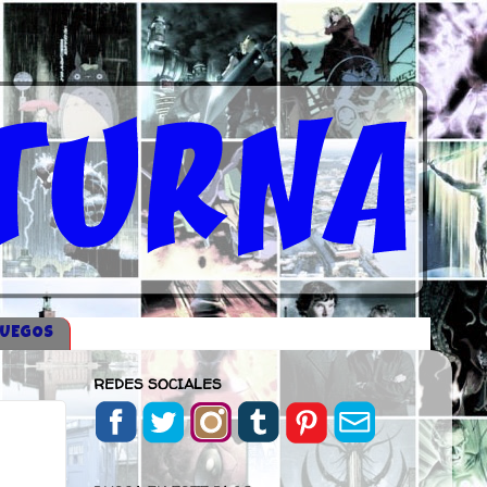
JUEGOS
REDES SOCIALES