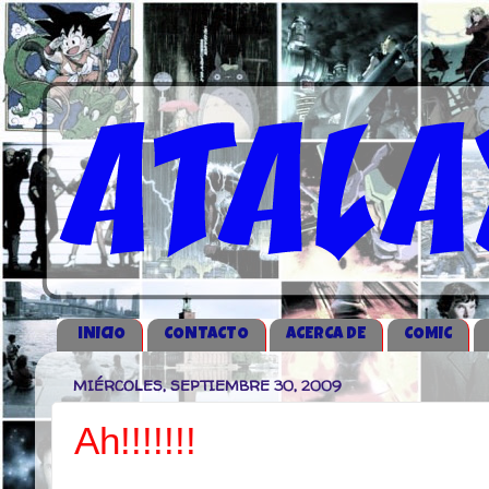
iNICIO
CONTACTO
ACERCA DE
COMIC
MIÉRCOLES, SEPTIEMBRE 30, 2009
Ah!!!!!!!