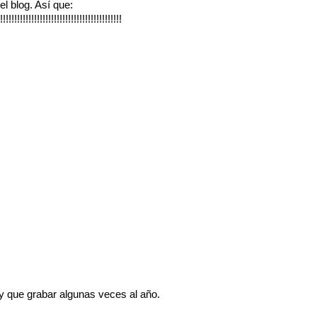
el blog. Así que:
!!!!!!!!!!!!!!!!!!!!!!!!!!!!!!!!!!
y que grabar algunas veces al año.