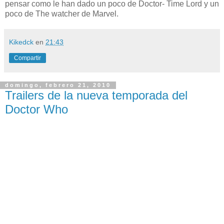
pensar como le han dado un poco de Doctor- Time Lord y un
poco de The watcher de Marvel.
Kikedck
en
21:43
Compartir
domingo, febrero 21, 2010
Trailers de la nueva temporada del
Doctor Who