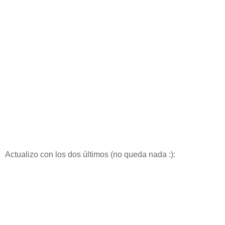
Actualizo con los dos últimos (no queda nada :):