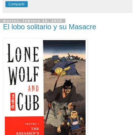
Compartir
martes, febrero 16, 2010
El lobo solitario y su Masacre