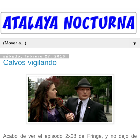
▼
sábado, febrero 27, 2010
Calvos vigilando
Acabo de ver el episodo 2x08 de Fringe, y no dejo de