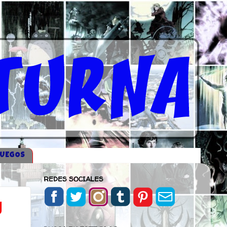
JUEGOS
REDES SOCIALES
g