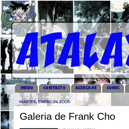
iNICIO
CONTACTO
ACERCA DE
COMIC
MARTES, ENERO 24, 2006
Galeria de Frank Cho