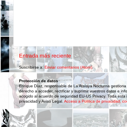
Entrada más reciente
Suscribirse a:
Enviar comentarios (Atom)
Protección de datos
Enrique Díaz, responsable de La Atalaya Nocturna gestiona
derecho a acceder, rectificar y suprimir vuestros datos e inf
acogido al acuerdo de seguridad EU-US Privacy. Toda esta i
privacidad y Aviso Legal.
Acceso a Política de privacidad, co