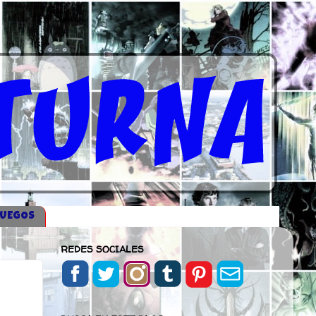
JUEGOS
REDES SOCIALES