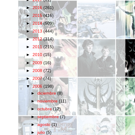
►
2016
(261)
►
2015
(416)
►
2014
(509)
►
2013
(444)
►
2012
(314)
►
2011
(215)
►
2010
(15)
►
2009
(16)
►
2008
(72)
►
2007
(74)
▼
2006
(198)
►
diciembre
(8)
►
noviembre
(11)
►
octubre
(12)
►
septiembre
(7)
►
agosto
(1)
►
julio
(5)