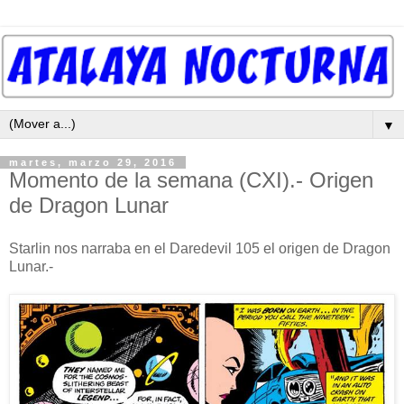
▼
martes, marzo 29, 2016
Momento de la semana (CXI).- Origen
de Dragon Lunar
Starlin nos narraba en el Daredevil 105 el origen de Dragon
Lunar.-