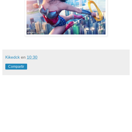
Kikedck
en
10:30
Compartir