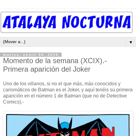
▼
martes, enero 05, 2016
Momento de la semana (XCIX).-
Primera aparición del Joker
Uno de los villanos, si no el que más, más conocidos y
carismáticos de Batman es el Joker, y aquí tenéis su primera
aparición en el número 1 de Batman (que no de Detective
Comics).-