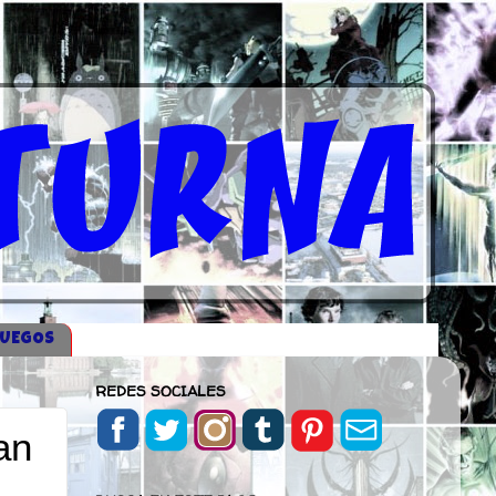
JUEGOS
REDES SOCIALES
an