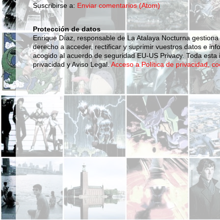
Suscribirse a:
Enviar comentarios (Atom)
Protección de datos
Enrique Díaz, responsable de La Atalaya Nocturna gestiona
derecho a acceder, rectificar y suprimir vuestros datos e inf
acogido al acuerdo de seguridad EU-US Privacy. Toda esta i
privacidad y Aviso Legal.
Acceso a Política de privacidad, co