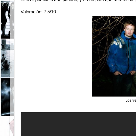
Valoración: 7,5/10
Los tr