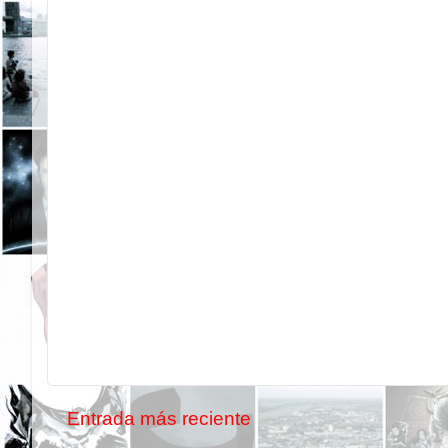
Entrada más reciente