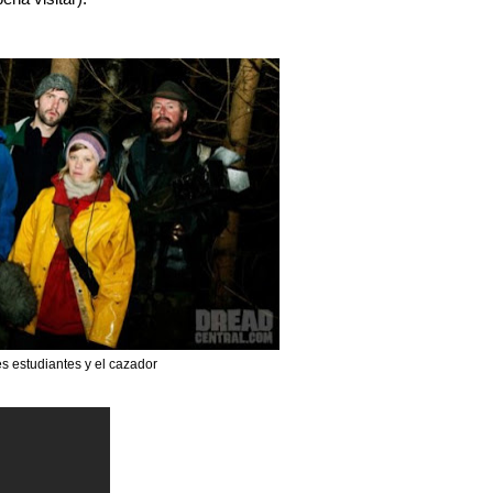
es estudiantes y el cazador