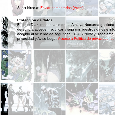
Suscribirse a:
Enviar comentarios (Atom)
Protección de datos
Enrique Díaz, responsable de La Atalaya Nocturna gestiona
derecho a acceder, rectificar y suprimir vuestros datos e inf
acogido al acuerdo de seguridad EU-US Privacy. Toda esta i
privacidad y Aviso Legal.
Acceso a Política de privacidad, co