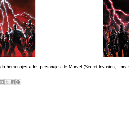
ndo homenajes a los personajes de Marvel (Secret Invasion, Unca