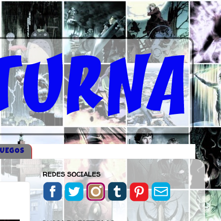
JUEGOS
REDES SOCIALES