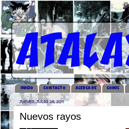
iNICIO
CONTACTO
ACERCA DE
COMIC
JUEVES, JULIO 28, 2011
Nuevos rayos