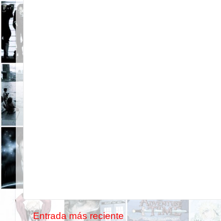
Entrada más reciente