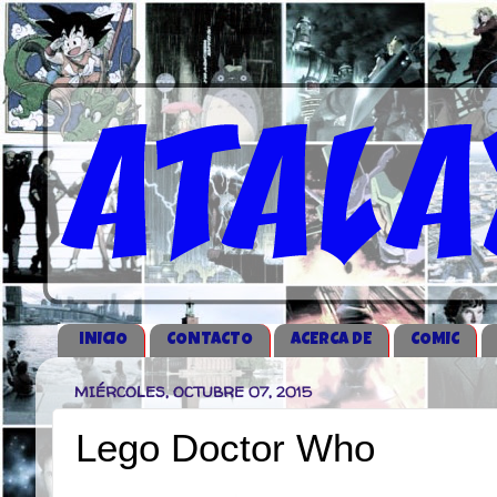
iNICIO
CONTACTO
ACERCA DE
COMIC
MIÉRCOLES, OCTUBRE 07, 2015
Lego Doctor Who