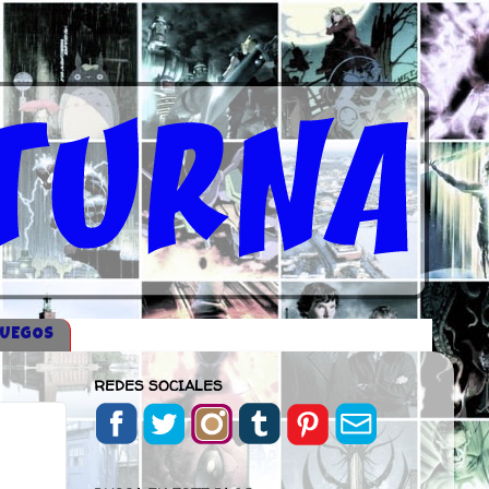
JUEGOS
REDES SOCIALES