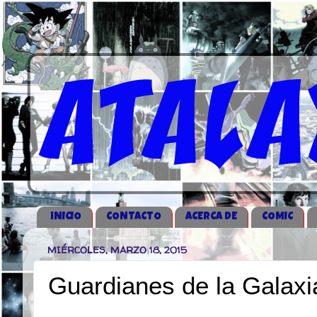
iNICIO
CONTACTO
ACERCA DE
COMIC
MIÉRCOLES, MARZO 18, 2015
Guardianes de la Galaxia