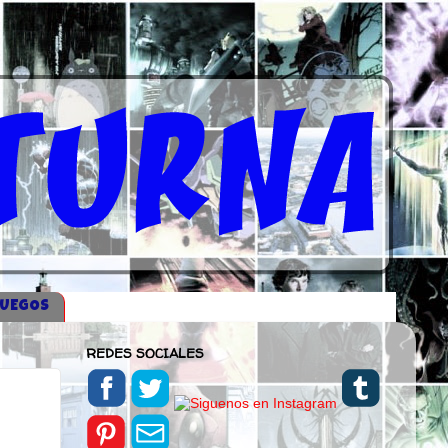
JUEGOS
REDES SOCIALES