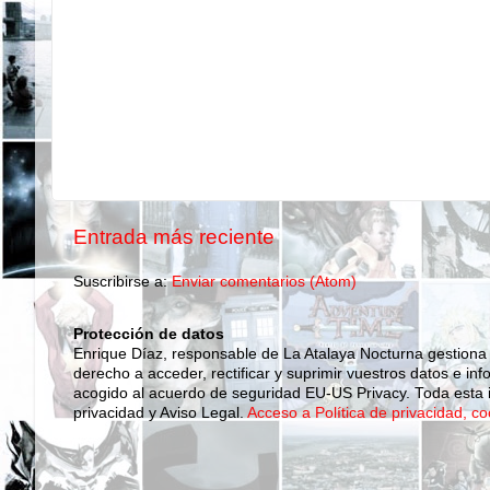
Entrada más reciente
Suscribirse a:
Enviar comentarios (Atom)
Protección de datos
Enrique Díaz, responsable de La Atalaya Nocturna gestiona
derecho a acceder, rectificar y suprimir vuestros datos e inf
acogido al acuerdo de seguridad EU-US Privacy. Toda esta i
privacidad y Aviso Legal.
Acceso a Política de privacidad, co