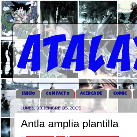
iNICIO
CONTACTO
ACERCA DE
COMIC
LUNES, DICIEMBRE 05, 2005
Antla amplia plantilla