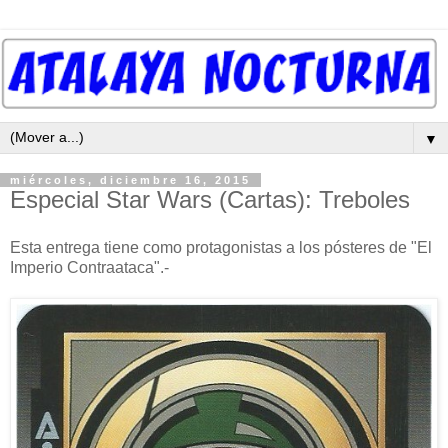
▼
miércoles, diciembre 16, 2015
Especial Star Wars (Cartas): Treboles
Esta entrega tiene como protagonistas a los pósteres de "El
Imperio Contraataca".-