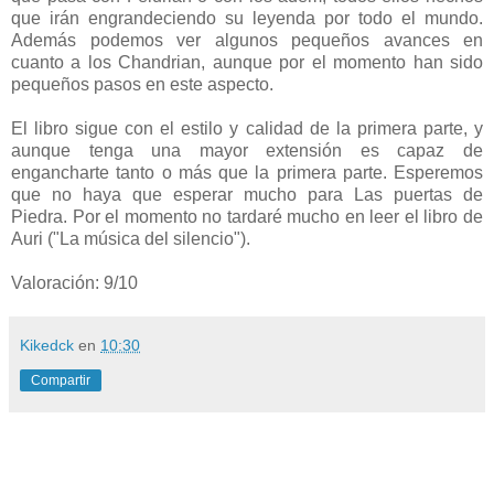
que irán engrandeciendo su leyenda por todo el mundo.
Además podemos ver algunos pequeños avances en
cuanto a los Chandrian, aunque por el momento han sido
pequeños pasos en este aspecto.
El libro sigue con el estilo y calidad de la primera parte, y
aunque tenga una mayor extensión es capaz de
engancharte tanto o más que la primera parte. Esperemos
que no haya que esperar mucho para Las puertas de
Piedra. Por el momento no tardaré mucho en leer el libro de
Auri ("La música del silencio").
Valoración: 9/10
Kikedck
en
10:30
Compartir