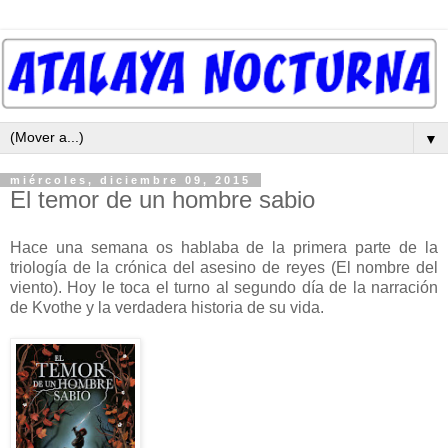
▼
miércoles, diciembre 09, 2015
El temor de un hombre sabio
Hace una semana os hablaba de la primera parte de la
triología de la crónica del asesino de reyes (El nombre del
viento). Hoy le toca el turno al segundo día de la narración
de Kvothe y la verdadera historia de su vida.