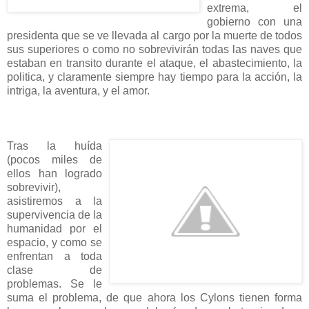
extrema, el
gobierno con una
presidenta que se ve llevada al cargo por la muerte de todos
sus superiores o como no sobrevivirán todas las naves que
estaban en transito durante el ataque, el abastecimiento, la
politica, y claramente siempre hay tiempo para la acción, la
intriga, la aventura, y el amor.
Tras la huída
(pocos miles de
ellos han logrado
sobrevivir),
asistiremos a la
supervivencia de la
humanidad por el
espacio, y como se
enfrentan a toda
clase de
problemas. Se le
suma el problema, de que ahora los Cylons tienen forma