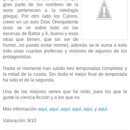
gran parte de los nombres de la
serie pertenecen a la mitología
griega). Por otro lado los Cylons,
creen en un solo Dios Omnipotente
(esto se ve sobre todo en las
escenas de Baltar y 6, bueno y esas
otras que tienen, que sin ser de
humor...no puedo evitar reirme), además se le suma a todo
esto unas cuantas profecias y visiones de algunos de los
protagonistas.
Hasta el momento han salido tres temporadas completas y
la mitad de la cuarta. Sin duda el mejor final de temporada
ha sido el de la segunda.
Una de las mejores series que he visto, para los que le
guste la ciencia ficción y a los que no.
Más información
aquí
,
aquí
,
aquí
,
aquí
,
aquí
, y
aquí
.
Valoración: 9/10