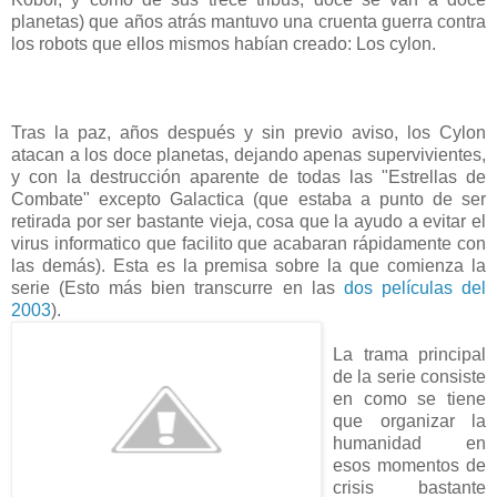
planetas) que años atrás mantuvo una cruenta guerra contra
los robots que ellos mismos habían creado: Los cylon.
Tras la paz, años después y sin previo aviso, los Cylon
atacan a los doce planetas, dejando apenas supervivientes,
y con la destrucción aparente de todas las "Estrellas de
Combate" excepto Galactica (que estaba a punto de ser
retirada por ser bastante vieja, cosa que la ayudo a evitar el
virus informatico que facilito que acabaran rápidamente con
las demás). Esta es la premisa sobre la que comienza la
serie (Esto más bien transcurre en las
dos películas del
2003
).
La trama principal
de la serie consiste
en como se tiene
que organizar la
humanidad en
esos momentos de
crisis bastante