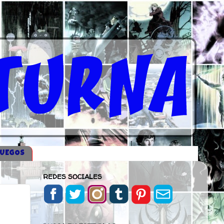
JUEGOS
REDES SOCIALES