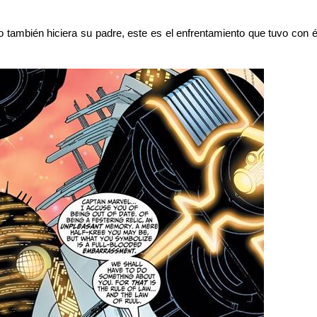
ambién hiciera su padre, este es el enfrentamiento que tuvo con él