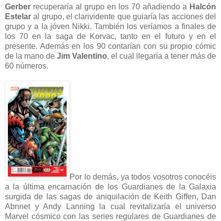
Gerber
recuperaría al grupo en los 70 añadiendo a
Halcón
Estelar
al grupo, el clarividente que guiaría las acciones del
grupo y a la jóven Nikki. También los veríamos a finales de
los 70 en la saga de Korvac, tanto en el futuro y en el
presente. Además en los 90 contarían con su propio cómic
de la mano de
Jim Valentino
, el cual llegaría a tener más de
60 números.
Por lo demás, ya todos vosotros conocéis
a la última encarnación de los Guardianes de la Galaxia
surgida de las sagas de aniquilación de Keith Giffen, Dan
Abnnet y Andy Lanning la cual revitalizaría el universo
Marvel cósmico con las series regulares de Guardianes de