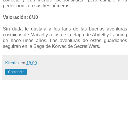
perfección con sus tres números.
Valoración: 8/10
Sin duda le gustará a los fans de las buenas aventuras
cósmicas de Marvel y a los de la etapa de Abnett y Lanning
de hace unos años. Las aventuras de estos guardianes
seguirán en la Saga de Korvac de Secret Wars.
Kikedck
en
19:00
Compartir