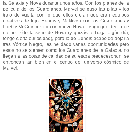
la Galaxia y Nova durante unos años. Con los planes de la
película de los Guardianes, Marvel se puso las pilas y los
trajo de vuelta con lo que ellos creían que eran equipos
creativos de lujo, Bendis y McNiven con los Guardianes y
Loeb y McGuinnes con un nuevo Nova. Tengo que decir que
no he leído la serie de Nova (y quizás lo haga algún día,
tengo cierta curiosidad), pero la de Bendis acabo de dejarla
tras Vórtice Negro, les he dado varias oportunidades pero
estos no se sienten como los Guardianes de la Galaxia, no
llegan a las cotas de calidad de su etapa predecesora ni se
entroncan tan bien en el centro del universo cósmico de
Marvel.