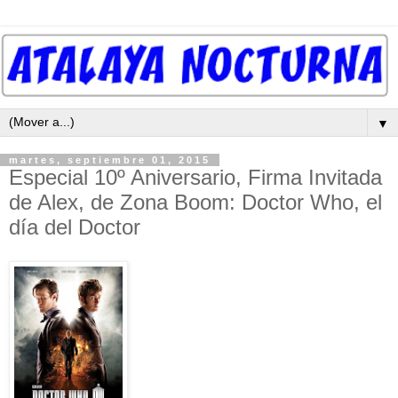
▼
martes, septiembre 01, 2015
Especial 10º Aniversario, Firma Invitada
de Alex, de Zona Boom: Doctor Who, el
día del Doctor