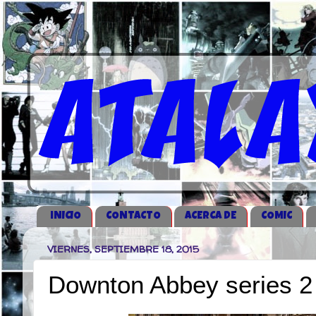
iNICIO
CONTACTO
ACERCA DE
COMIC
VIERNES, SEPTIEMBRE 18, 2015
Downton Abbey series 2