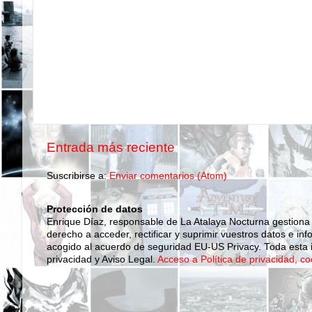
Entrada más reciente
Suscribirse a:
Enviar comentarios (Atom)
Protección de datos
Enrique Díaz, responsable de La Atalaya Nocturna gestiona
derecho a acceder, rectificar y suprimir vuestros datos e inf
acogido al acuerdo de seguridad EU-US Privacy. Toda esta i
privacidad y Aviso Legal.
Acceso a Política de privacidad, co