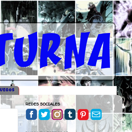
JUEGOS
REDES SOCIALES