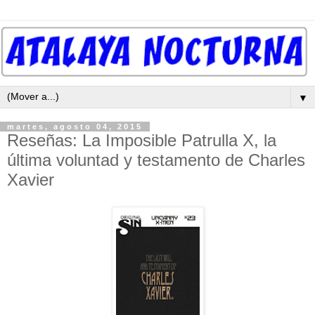
▼
martes, agosto 04, 2015
Reseñas: La Imposible Patrulla X, la
última voluntad y testamento de Charles
Xavier