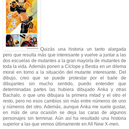
Quizás una historia un tanto alargada
pero que resulta más que interesante y vuelve a juntar a las
dos escuelas de mutantes a la gran mayoría de mutantes de
toda la vida. Además ponen a Cíclope y Bestia en un dilema
moral en torno a la situación del mutante interesante. Del
dibujo, creo que se puede protestar por el baile de
dibujantes sin mucho sentido, puedo entender que
determinadas partes las hubiera dibujado Anka y otras
Bachalo, o que uno dibujara la primera mitad y el otro el
resto, pero no esos cambios sin más entre números de uno
y números del otro. Además, aunque Anka me suele gustar,
en más de una ocasión se deja las caras de algunos
personajes sin terminar. Aún así ha resultado una historia
superior a las que vemos últimamente en All New X-men.