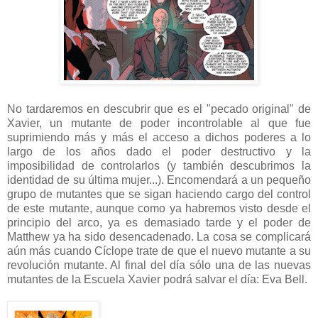
No tardaremos en descubrir que es el "pecado original" de
Xavier, un mutante de poder incontrolable al que fue
suprimiendo más y más el acceso a dichos poderes a lo
largo de los años dado el poder destructivo y la
imposibilidad de controlarlos (y también descubrimos la
identidad de su última mujer...). Encomendará a un pequeño
grupo de mutantes que se sigan haciendo cargo del control
de este mutante, aunque como ya habremos visto desde el
principio del arco, ya es demasiado tarde y el poder de
Matthew ya ha sido desencadenado. La cosa se complicará
aún más cuando Cíclope trate de que el nuevo mutante a su
revolución mutante. Al final del día sólo una de las nuevas
mutantes de la Escuela Xavier podrá salvar el día: Eva Bell.