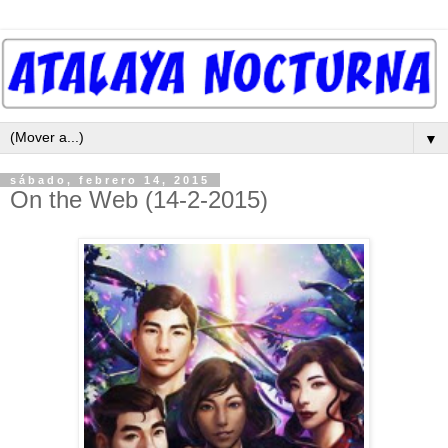
▼
sábado, febrero 14, 2015
On the Web (14-2-2015)