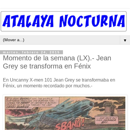
▼
martes, febrero 24, 2015
Momento de la semana (LX).- Jean
Grey se transforma en Fénix
En Uncanny X-men 101 Jean Grey se transformaba en
Fénix, un momento recordado por muchos.-