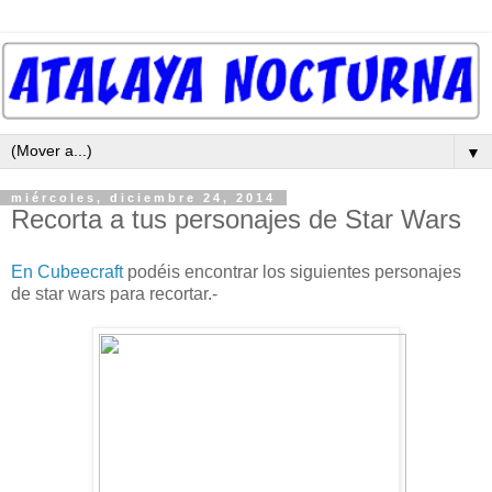
▼
miércoles, diciembre 24, 2014
Recorta a tus personajes de Star Wars
En Cubeecraft
podéis encontrar los siguientes personajes
de star wars para recortar.-