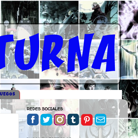
JUEGOS
REDES SOCIALES