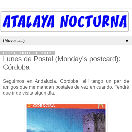
▼
lunes, abril 23, 2012
Lunes de Postal (Monday's postcard):
Córdoba
Seguimos en Andalucia, Córdoba, allí tengo un par de
amigos que me mandan postales de vez en cuando. Tendré
que ir de visita algún día.