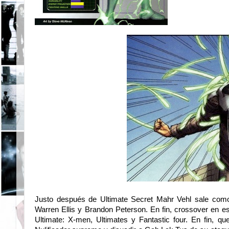
Justo después de Ultimate Secret Mahr Vehl sale com
Warren Ellis y Brandon Peterson. En fin, crossover en es
Ultimate: X-men, Ultimates y Fantastic four. En fin, que