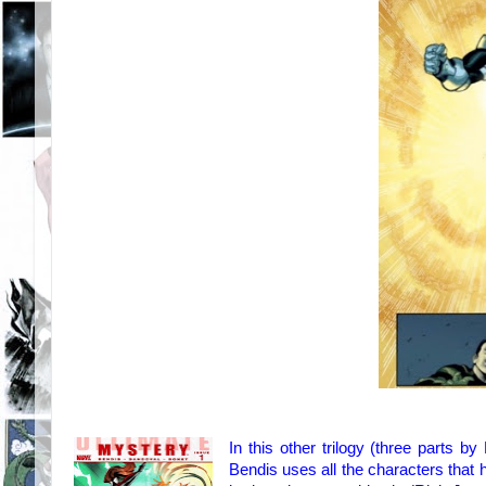
In this other
trilogy
(three
parts by
Bendis
uses all
the characters that