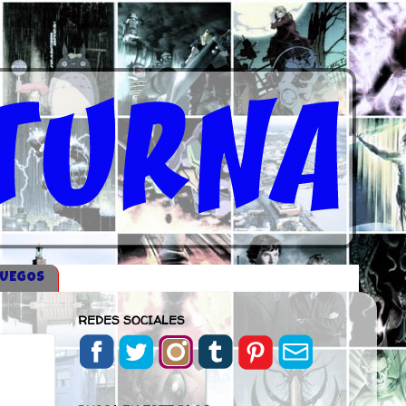
JUEGOS
REDES SOCIALES