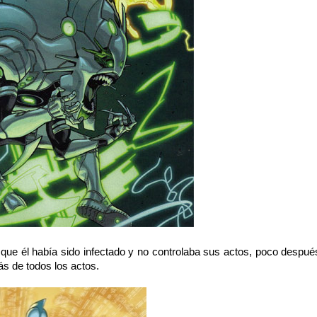
e que él había sido infectado y no controlaba sus actos, poco despué
s de todos los actos.