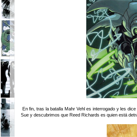
En fin, tras la batalla Mahr Vehl es interrogado y les dic
Sue y descubrimos que Reed Richards es quien está detrá