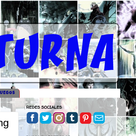
JUEGOS
REDES SOCIALES
ng