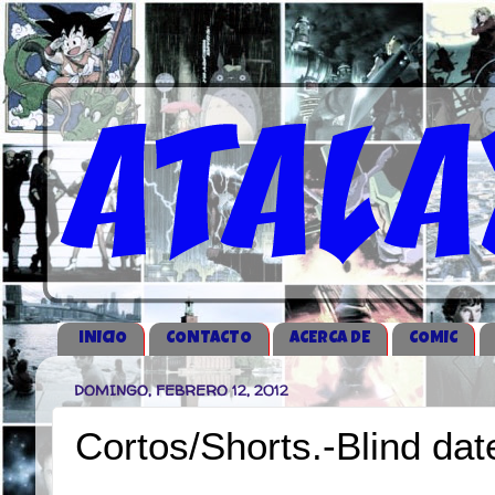
iNICIO
CONTACTO
ACERCA DE
COMIC
DOMINGO, FEBRERO 12, 2012
Cortos/Shorts.-Blind dat