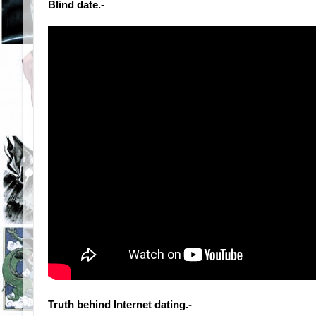
Blind date.-
Truth behind Internet dating.-