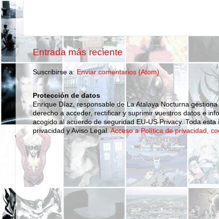
Entrada más reciente
Suscribirse a:
Enviar comentarios (Atom)
Protección de datos
Enrique Díaz, responsable de La Atalaya Nocturna gestiona
derecho a acceder, rectificar y suprimir vuestros datos e inf
acogido al acuerdo de seguridad EU-US Privacy. Toda esta i
privacidad y Aviso Legal.
Acceso a Política de privacidad, co