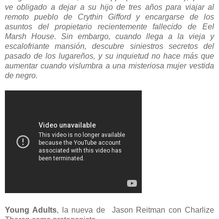
ve obligado a dejar a su hijo de tres años para viajar al
remoto pueblo de Crythin Gifford y encargarse de los
asuntos del propietario recientemente fallecido de Eel
Marsh House. Sin embargo, cuando llega a la vieja y
escalofriante mansión, descubre siniestros secretos del
pasado de los lugareños, y su inquietud no hace más que
aumentar cuando vislumbra a una misteriosa mujer vestida
de negro.
Young Adults
, la nueva de Jason Reitman con Charlize