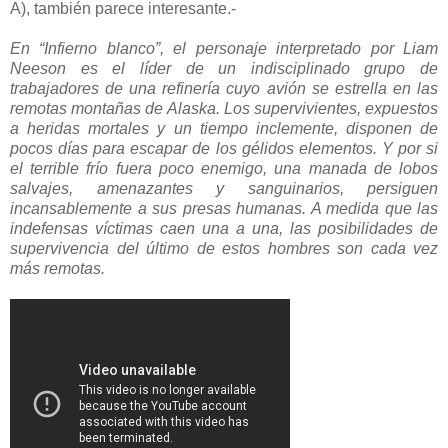
A), también parece interesante.-
En “Infierno blanco”, el personaje interpretado por Liam
Neeson es el líder de un indisciplinado grupo de
trabajadores de una refinería cuyo avión se estrella en las
remotas montañas de Alaska. Los supervivientes, expuestos
a heridas mortales y un tiempo inclemente, disponen de
pocos días para escapar de los gélidos elementos. Y por si
el terrible frío fuera poco enemigo, una manada de lobos
salvajes, amenazantes y sanguinarios, persiguen
incansablemente a sus presas humanas. A medida que las
indefensas víctimas caen una a una, las posibilidades de
supervivencia del último de estos hombres son cada vez
más remotas.