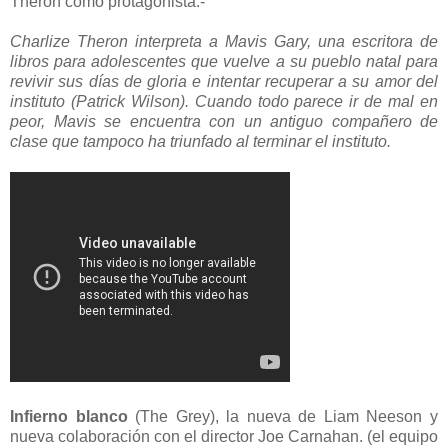
Theron como protagonista.-
Charlize Theron interpreta a Mavis Gary, una escritora de
libros para adolescentes que vuelve a su pueblo natal para
revivir sus días de gloria e intentar recuperar a su amor del
instituto (Patrick Wilson). Cuando todo parece ir de mal en
peor, Mavis se encuentra con un antiguo compañero de
clase que tampoco ha triunfado al terminar el instituto.
Infierno blanco
(The Grey), la nueva de Liam Neeson y
nueva colaboración con el director
Joe Carnahan. (el equipo