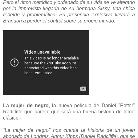
Pero el ritmo metódico y ordenado de su vida se ve alterado
por la imprevista llegada de su hermana Sissy, una chica
rebelde y problemática. Su presencia explosiva llevará a
Brandon a perder el control sobre su propio mundo.
La mujer de negro
, la nueva película de Daniel "Potter"
Radcliffe que parece que será una buena historia de terror
clásico.-
“La mujer de negro” nos cuenta la historia de un joven
abogado de Londres, Arthur Kipps (Daniel Radcliffe), que se