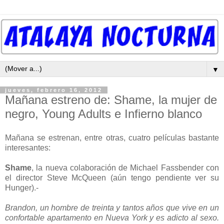
▼
jueves, febrero 16, 2012
Mañana estreno de: Shame, la mujer de
negro, Young Adults e Infierno blanco
Mañana se estrenan, entre otras, cuatro películas bastante
interesantes:
Shame
, la nueva colaboración de Michael Fassbender con
el director
Steve McQueen (aún tengo pendiente ver su
Hunger).-
Brandon, un hombre de treinta y tantos años que vive en un
confortable apartamento en Nueva York y es adicto al sexo.