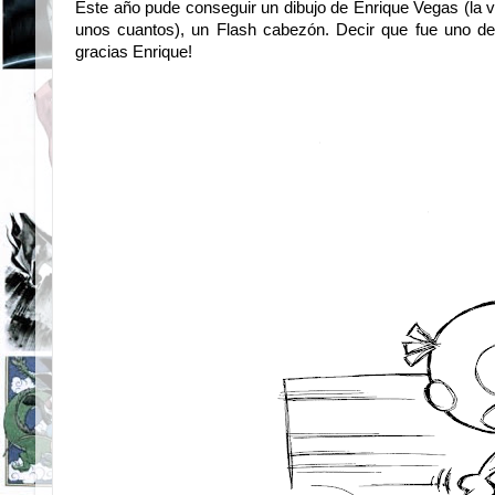
Este año pude conseguir un dibujo de Enrique Vegas (la v
unos cuantos), un Flash cabezón. Decir que fue uno de l
gracias Enrique!