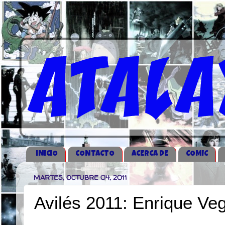
iNICIO
CONTACTO
ACERCA DE
COMIC
MARTES, OCTUBRE 04, 2011
Avilés 2011: Enrique Ve