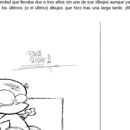
erdad que llevaba dos o tres años sin uno de sus dibujos aunque ya
os últimos (o el último) dibujos que hizo tras una larga tarde. ¡