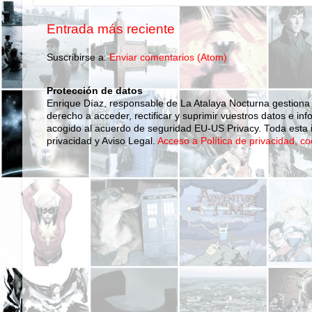
Entrada más reciente
Suscribirse a:
Enviar comentarios (Atom)
Protección de datos
Enrique Díaz, responsable de La Atalaya Nocturna gestiona
derecho a acceder, rectificar y suprimir vuestros datos e inf
acogido al acuerdo de seguridad EU-US Privacy. Toda esta i
privacidad y Aviso Legal.
Acceso a Política de privacidad, co