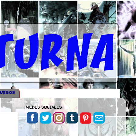
JUEGOS
REDES SOCIALES