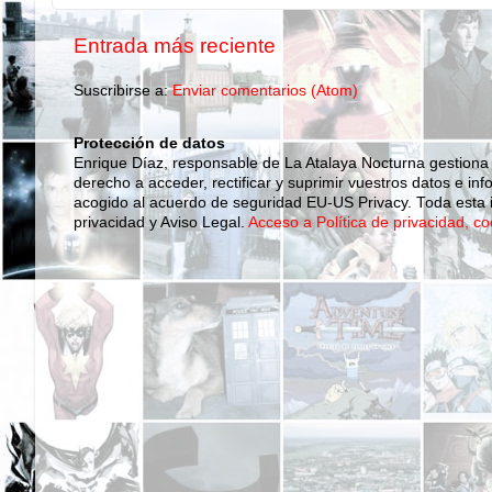
Entrada más reciente
Suscribirse a:
Enviar comentarios (Atom)
Protección de datos
Enrique Díaz, responsable de La Atalaya Nocturna gestiona
derecho a acceder, rectificar y suprimir vuestros datos e inf
acogido al acuerdo de seguridad EU-US Privacy. Toda esta i
privacidad y Aviso Legal.
Acceso a Política de privacidad, co