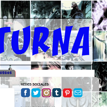
JUEGOS
REDES SOCIALES