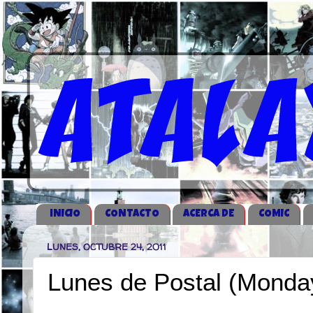
iNICIO
CONTACTO
ACERCA DE
COMIC
LUNES, OCTUBRE 24, 2011
Lunes de Postal (Monda