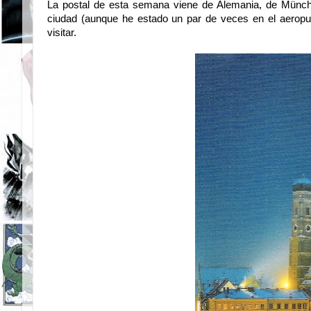
La postal de esta semana viene de Alemania, de Münch
ciudad (aunque he estado un par de veces en el aeropu
visitar.