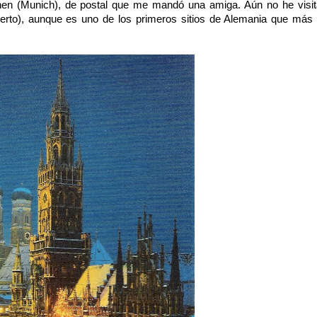
en (Munich), de postal que me mandó una amiga. Aún no he visit
erto), aunque es uno de los primeros sitios de Alemania que más 