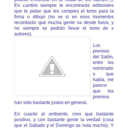
En cambio siempre te encontrarás editoriales
que te pidan que les compres el tomo para la
firma o dibujo (no se si en esos momentos
recordarán que mucha gente va desde fuera, y
no siempre se podrán llevar el tomo de x
autores).
Los
premios
del Salón,
entre los
nominado
s que
había, me
parece
que los
premios
han sido bastante justos en general.
En cuanto al ambiente, creo que bastante
positivo, y con bastante gente la verdad (cosa
que el Sabado y el Domingo se nota mucho). Y