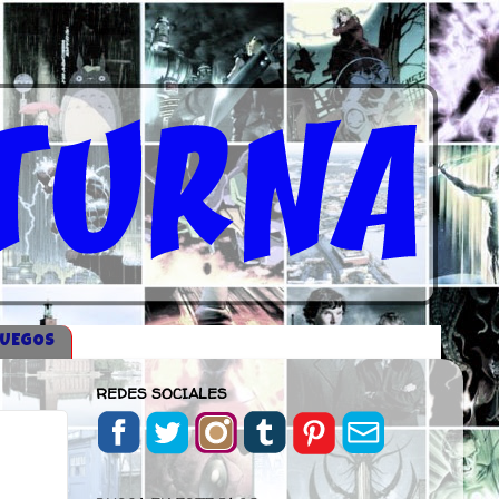
JUEGOS
REDES SOCIALES