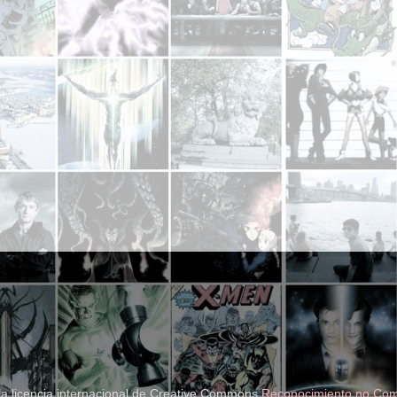
la licencia internacional de Creative Commons
Reconocimiento no Come