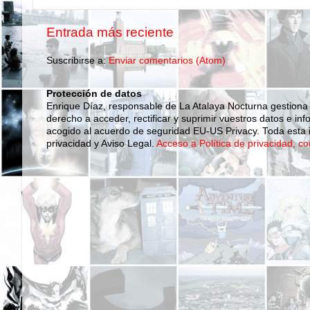
Entrada más reciente
Suscribirse a:
Enviar comentarios (Atom)
Protección de datos
Enrique Díaz, responsable de La Atalaya Nocturna gestiona
derecho a acceder, rectificar y suprimir vuestros datos e inf
acogido al acuerdo de seguridad EU-US Privacy. Toda esta i
privacidad y Aviso Legal.
Acceso a Política de privacidad, co