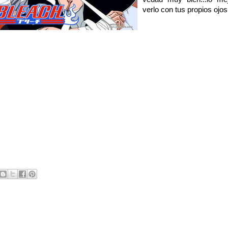
verlo con tus propios ojos.