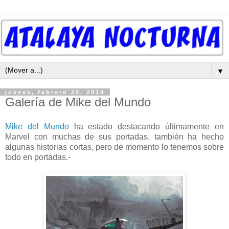
▼
jueves, febrero 20, 2014
Galería de Mike del Mundo
Mike del Mundo
ha estado destacando últimamente en
Marvel con muchas de sus portadas, también ha hecho
algunas historias cortas, pero de momento lo tenemos sobre
todo en portadas.-