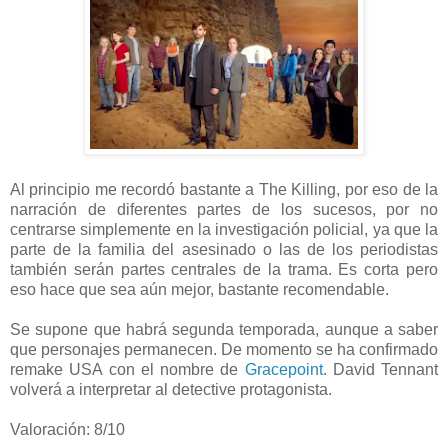
Al principio me recordó bastante a The Killing, por eso de la
narración de diferentes partes de los sucesos, por no
centrarse simplemente en la investigación policial, ya que la
parte de la familia del asesinado o las de los periodistas
también serán partes centrales de la trama. Es corta pero
eso hace que sea aún mejor, bastante recomendable.
Se supone que habrá segunda temporada, aunque a saber
que personajes permanecen. De momento se ha confirmado
remake USA con el nombre de
Gracepoint
. David Tennant
volverá a interpretar al detective protagonista.
Valoración: 8/10