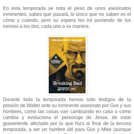
En esta temporada se nota el peso de unos asesinatos
inminentes, sabes que pasará, lo único que no saben es el
cómo y cuándo, pero su espera les irá poniendo de los
nervios a los dos, cada uno a su manera.
Durante toda la temporada hemos sido testigos de la
presión de Walter ante su inminente asesinato por Gus y sus
hombres, como las cosas van cambiando en casa o como
cambia y evoluciona el personaje de Jesse, de estar
gravemente afectado por lo que hizo al final de la tercera
temporada, a ser un hombre útil para Gus y Mike (aunque