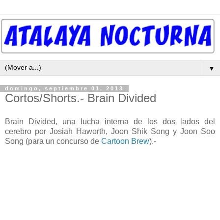
▼
domingo, septiembre 01, 2013
Cortos/Shorts.- Brain Divided
Brain Divided, una lucha interna de los dos lados del
cerebro por Josiah Haworth, Joon Shik Song y Joon Soo
Song (para un concurso de
Cartoon Brew
).-