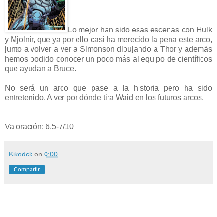
Lo mejor han sido esas escenas con Hulk
y Mjolnir, que ya por ello casi ha merecido la pena este arco,
junto a volver a ver a Simonson dibujando a Thor y además
hemos podido conocer un poco más al equipo de científicos
que ayudan a Bruce.
No será un arco que pase a la historia pero ha sido
entretenido. A ver por dónde tira Waid en los futuros arcos.
Valoración: 6.5-7/10
Kikedck
en
0:00
Compartir