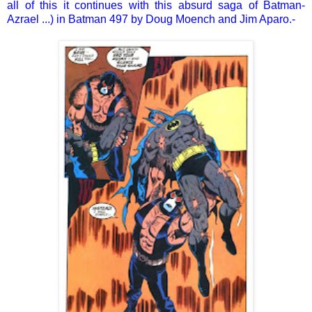
all of this it continues with this absurd saga of Batman-
Azrael ...) in Batman 497 by Doug Moench and Jim Aparo.-