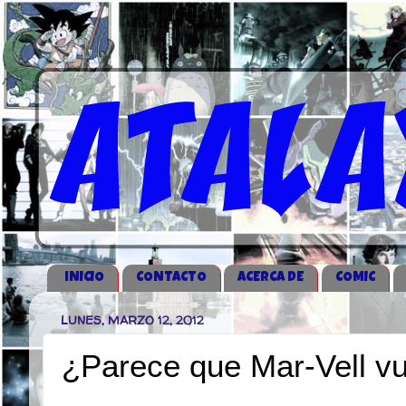
iNICIO
CONTACTO
ACERCA DE
COMIC
LUNES, MARZO 12, 2012
¿Parece que Mar-Vell v