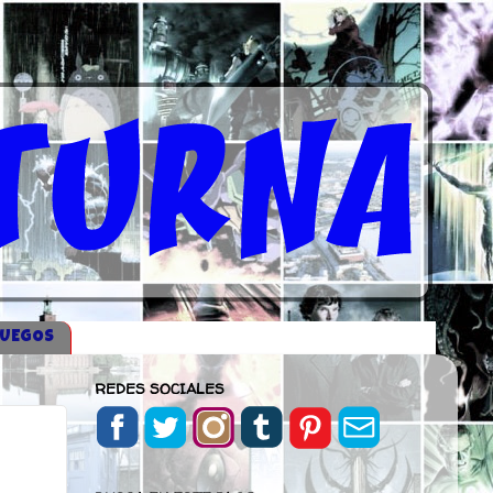
JUEGOS
REDES SOCIALES