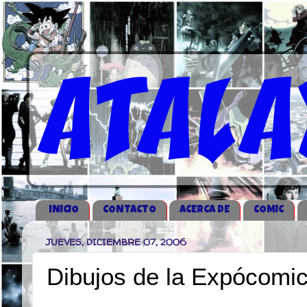
iNICIO
CONTACTO
ACERCA DE
COMIC
JUEVES, DICIEMBRE 07, 2006
Dibujos de la Expócomi