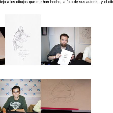
ejo a los dibujos que me han hecho, la foto de sus autores, y el dib