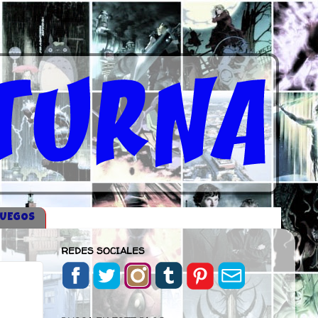
JUEGOS
REDES SOCIALES