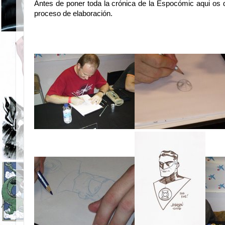
Antes de poner toda la crónica de la Espocómic aqui os d
proceso de elaboración.