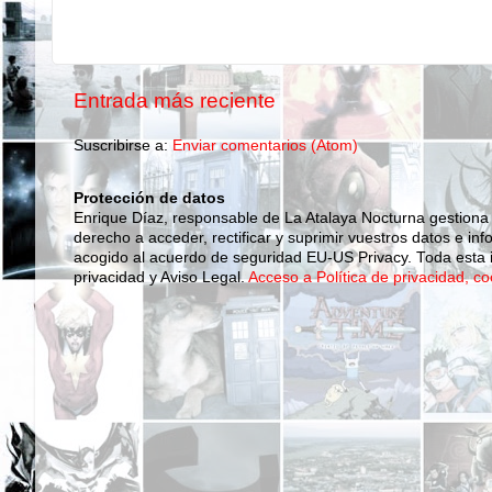
Entrada más reciente
Suscribirse a:
Enviar comentarios (Atom)
Protección de datos
Enrique Díaz, responsable de La Atalaya Nocturna gestiona
derecho a acceder, rectificar y suprimir vuestros datos e inf
acogido al acuerdo de seguridad EU-US Privacy. Toda esta i
privacidad y Aviso Legal.
Acceso a Política de privacidad, co