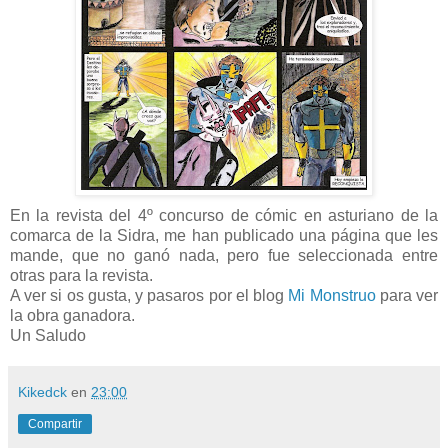
En la revista del 4º concurso de cómic en asturiano de la
comarca de la Sidra, me han publicado una página que les
mande, que no ganó nada, pero fue seleccionada entre
otras para la revista.
A ver si os gusta, y pasaros por el blog
Mi Monstruo
para ver
la obra ganadora.
Un Saludo
Kikedck
en
23:00
Compartir