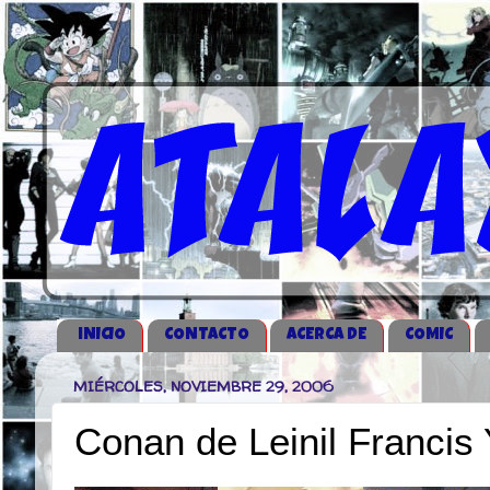
iNICIO
CONTACTO
ACERCA DE
COMIC
MIÉRCOLES, NOVIEMBRE 29, 2006
Conan de Leinil Francis