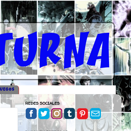
JUEGOS
REDES SOCIALES