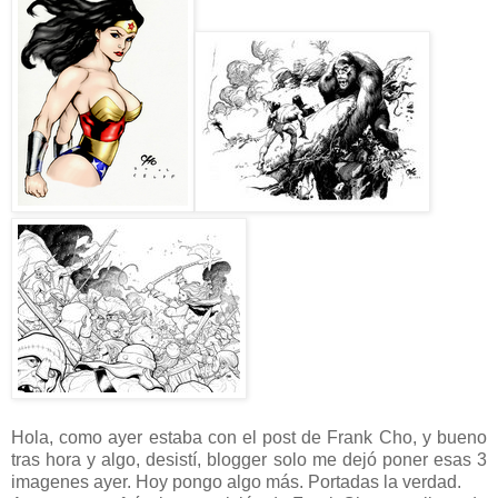
Hola, como ayer estaba con el post de Frank Cho, y bueno
tras hora y algo, desistí, blogger solo me dejó poner esas 3
imagenes ayer. Hoy pongo algo más. Portadas la verdad.