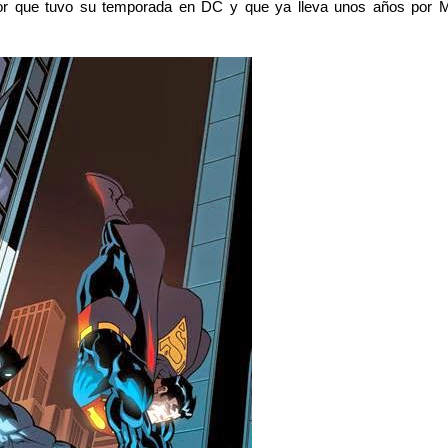
or que tuvo su temporada en DC y que ya lleva unos años por M