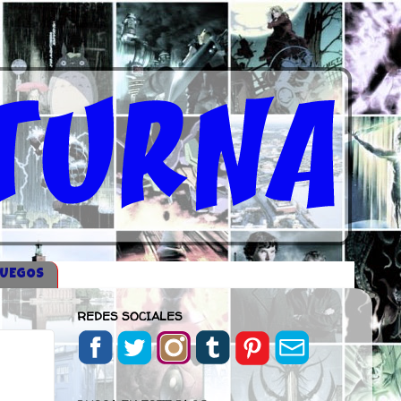
JUEGOS
REDES SOCIALES