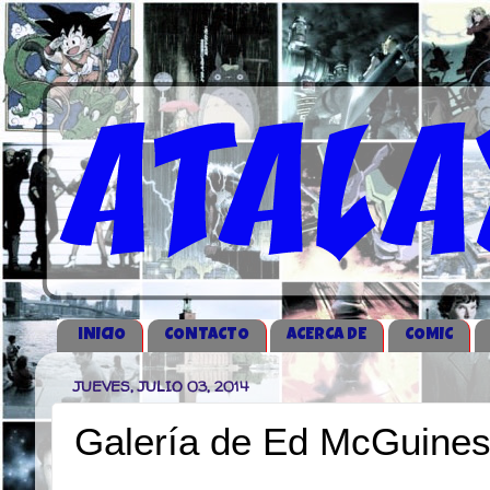
iNICIO
CONTACTO
ACERCA DE
COMIC
JUEVES, JULIO 03, 2014
Galería de Ed McGuine