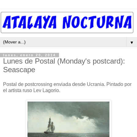
▼
lunes, enero 20, 2014
Lunes de Postal (Monday's postcard):
Seascape
Postal de postcrossing enviada desde Ucrania. Pintado por
el artista ruso Lev Lagorio.