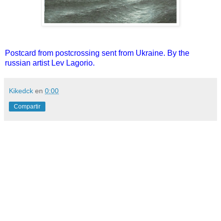
Postcard from postcrossing sent from Ukraine. By the
russian artist Lev Lagorio.
Kikedck
en
0:00
Compartir