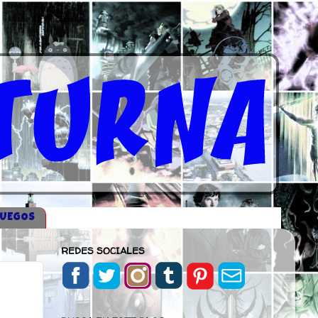
JUEGOS
REDES SOCIALES