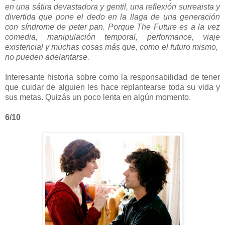
en una sátira devastadora y gentil, una reflexión surreaista y
divertida que pone el dedo en la llaga de una generación
con síndrome de peter pan. Porque The Future es a la vez
comedia, manipulación temporal, performance, viaje
existencial y muchas cosas más que, como el futuro mismo,
no pueden adelantarse.
Interesante historia sobre como la responsabilidad de tener
que cuidar de alguien les hace replantearse toda su vida y
sus metas. Quizás un poco lenta en algún momento.
6/10