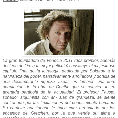
La gran triunfadora de Venecia 2011 (dos premios además
del león de Oro a la mejor película) constituye el majestuoso
capítulo final de la tetralogía dedicada por Sokurov a la
naturaleza del poder. narrativamente arrolladora y dotada de
una deslumbrante riqueza visual, es también una libre
adaptación de la obra de Goethe que se convier- te en
acertada parábola de la actualidad. El profesor Fausto,
soñador alquimista con an- sias de grandeza, se siente
contrariado por las limitaciones del conocimiento humano.
Su carácter apasionado le hace caer arrebatado por los
encantos de Gretchen, por la que vende su alma a