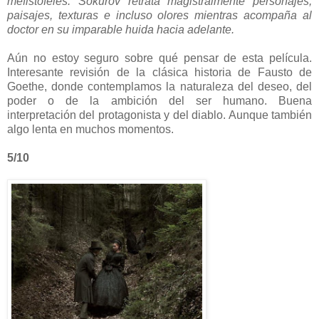
mefistófeles. Sokurov retrata magistralmente personajes,
paisajes, texturas e incluso olores mientras acompaña al
doctor en su imparable huida hacia adelante.
Aún no estoy seguro sobre qué pensar de esta película.
Interesante revisión de la clásica historia de Fausto de
Goethe, donde contemplamos la naturaleza del deseo, del
poder o de la ambición del ser humano. Buena
interpretación del protagonista y del diablo. Aunque también
algo lenta en muchos momentos.
5/10