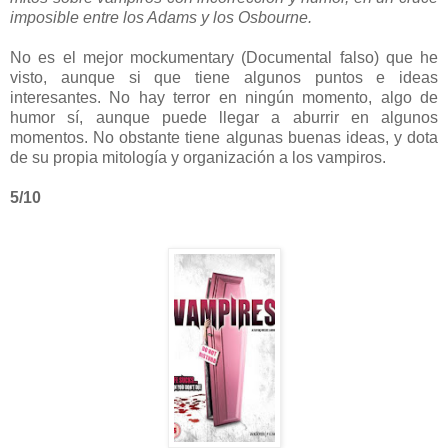
imposible entre los Adams y los Osbourne.
No es el mejor mockumentary (Documental falso) que he
visto, aunque si que tiene algunos puntos e ideas
interesantes. No hay terror en ningún momento, algo de
humor sí, aunque puede llegar a aburrir en algunos
momentos. No obstante tiene algunas buenas ideas, y dota
de su propia mitología y organización a los vampiros.
5/10