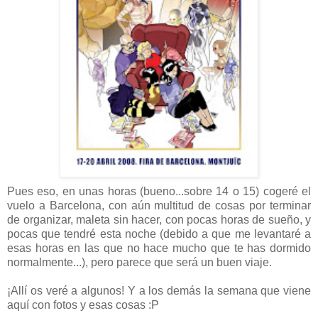
Pues eso, en unas horas (bueno...sobre 14 o 15) cogeré el
vuelo a Barcelona, con aún multitud de cosas por terminar
de organizar, maleta sin hacer, con pocas horas de sueño, y
pocas que tendré esta noche (debido a que me levantaré a
esas horas en las que no hace mucho que te has dormido
normalmente...), pero parece que será un buen viaje.
¡Allí os veré a algunos! Y a los demás la semana que viene
aquí con fotos y esas cosas :P