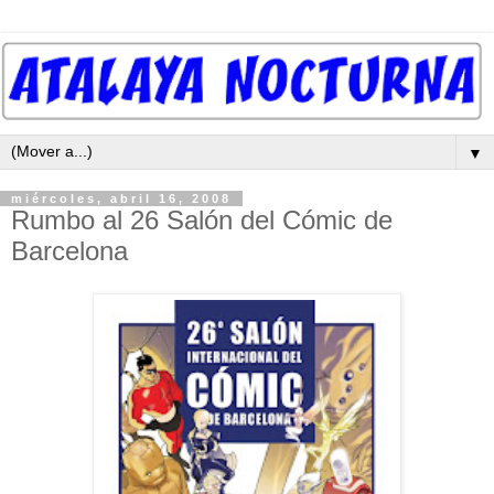
▼
miércoles, abril 16, 2008
Rumbo al 26 Salón del Cómic de
Barcelona