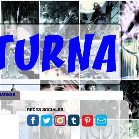
JUEGOS
REDES SOCIALES