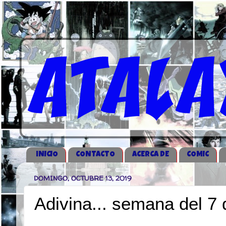
iNICIO
CONTACTO
ACERCA DE
COMIC
DOMINGO, OCTUBRE 13, 2019
Adivina... semana del 7 