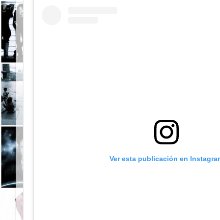
Ver esta publicación en Instagra