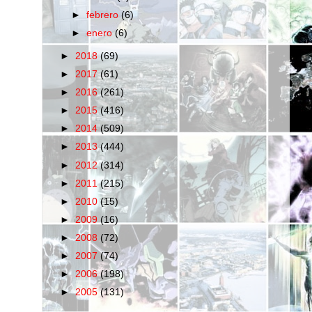
►
febrero
(6)
►
enero
(6)
►
2018
(69)
►
2017
(61)
►
2016
(261)
►
2015
(416)
►
2014
(509)
►
2013
(444)
►
2012
(314)
►
2011
(215)
►
2010
(15)
►
2009
(16)
►
2008
(72)
►
2007
(74)
►
2006
(198)
►
2005
(131)