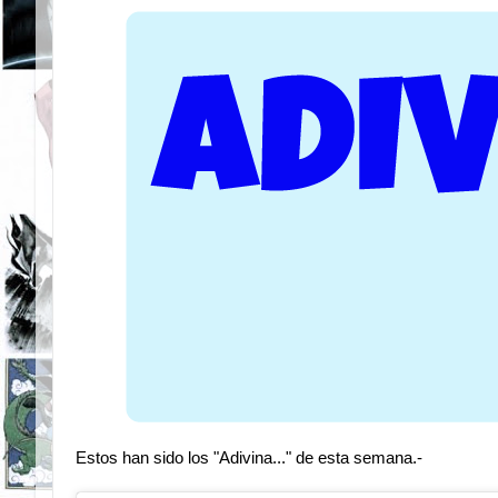
Estos han sido los "Adivina..." de esta semana.-